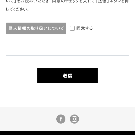
いて」をお読みいただき、同意のチェックを入れて「送信」ボタンを押
してください。
同意する
個人情報の取り扱いについて