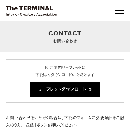
Click
CONTACT
お問い合わせ
協会案内リーフレットは
下記よりダウンロードいただけます
リーフレットダウンロード
お問い合わせをいただく場合は、
下記のフォームに必要項目をご記
入のうえ、「送信」ボタンを押してください。