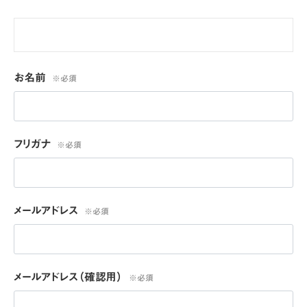
お名前
※必須
フリガナ
※必須
メールアドレス
※必須
メールアドレス（確認用）
※必須