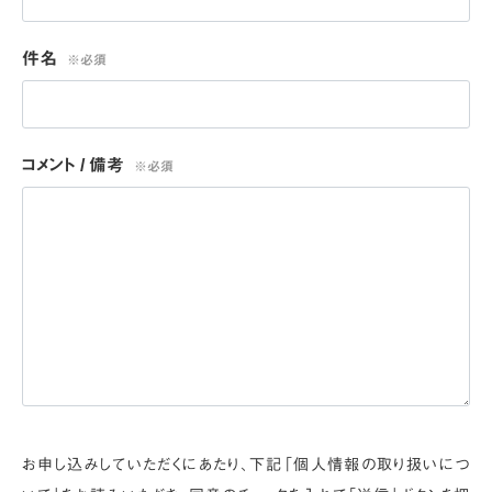
件名
※必須
コメント / 備考
※必須
お申し込みしていただくにあたり、下記「個人情報の取り扱いにつ