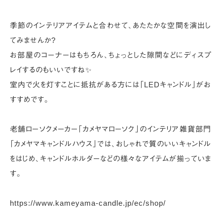
季節のインテリアアイテムと合わせて、あたたかな空間を演出し
てみませんか?
お部屋のコーナーはもちろん、ちょっとした隙間などにディスプ
レイするのもいいですね✨
室内で火を灯すことに抵抗がある方には「LEDキャンドル」がお
すすめです。
老舗ローソクメーカー「カメヤマローソク」のインテリア雑貨部門
「カメヤマキャンドルハウス」では、
おしゃれで質のいいキャンドル
をはじめ、キャンドルホルダーなどの様々なアイテムが揃っていま
す。
https://www.kameyama-candle.jp/ec/shop/