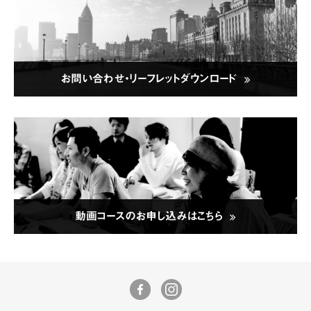
お問い合わせ・リーフレットダウンロード
動画コースのお申し込みはこちら