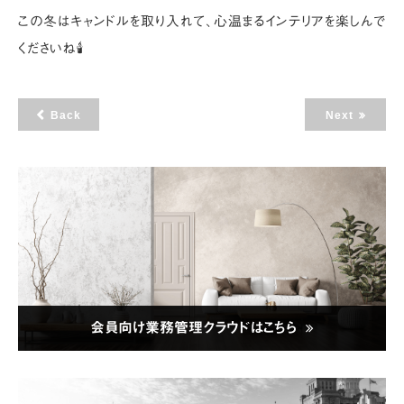
この冬はキャンドルを取り入れて、心温まるインテリアを楽しんで
くださいね🕯
Back
Next
会員向け業務管理クラウドはこちら