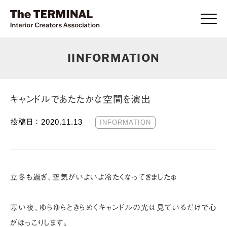
Click
IINFORMATION
キャンドルであたたかな空間を演出
投稿日 ：
2020.11.13
INFORMATION
立冬も過ぎ、空気がいよいよ冷たくなってきました❄️
寒い夜、ゆらゆらときらめくキャンドルの光は見ているだけで心
がほっこりします。