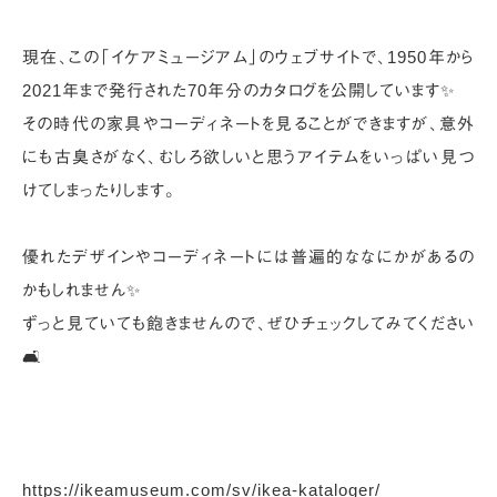
現在、この「イケアミュージアム」のウェブサイトで、1950年から
2021年まで発行された70年分のカタログを公開しています✨
その時代の家具やコーディネートを見ることができますが、意外
にも古臭さがなく、むしろ欲しいと思うアイテムをいっぱい見つ
けてしまったりします。
優れたデザインやコーディネートには普遍的ななにかがあるの
かもしれません✨
ずっと見ていても飽きませんので、ぜひチェックしてみてください
🛋
https://ikeamuseum.com/sv/ikea-kataloger/