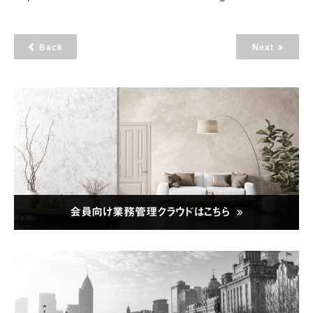
Back
Next
会員向け業務管理クラウドはこちら