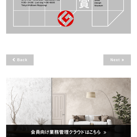
Back
Next
会員向け業務管理クラウドはこちら