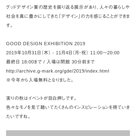
グッドデザイン賞の歴史を振り返る展示があり、
人々の暮らしや
社会を真に豊かにしてきた「デザイン」の力を感じることができま
す。
GOOD DESIGN EXHIBITION 2019
2019年10月31日（木） ‐ 11月4日（月・祝） 11:00〜20:00
最終日 18:00まで / 入場は閉館 30分前まで
http://archive.g-mark.org/gde/2019/index.html
※今年から入場無料となりました。
実りの秋はイベントが目白押しです。
色々なモノを見て聴いてたくさんのインスピレーションを得ていき
たいですね。