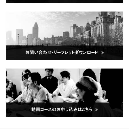
お問い合わせ・リーフレットダウンロード
動画コースのお申し込みはこちら