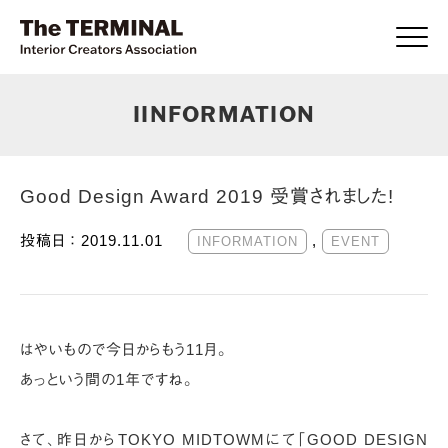
Click
IINFORMATION
Good Design Award 2019 受賞されました!
投稿日 ：
2019.11.01
,
INFORMATION
EVENT
はやいもので今日からもう11月。
あっという間の1年ですね。
さて、昨日からTOKYO MIDTOWMにて「GOOD DESIGN