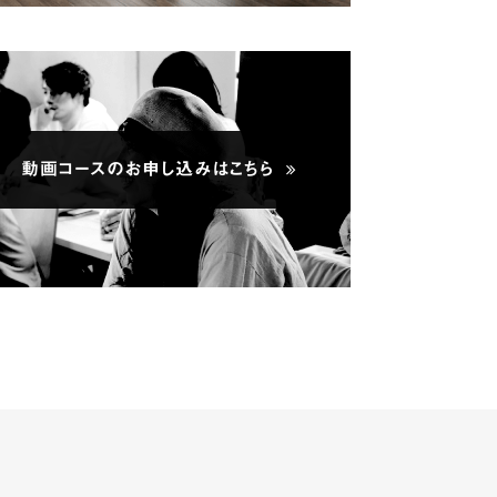
動画コースのお申し込みはこちら