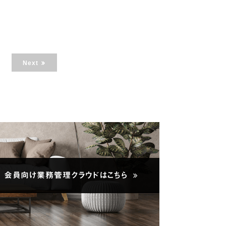
Next
会員向け業務管理クラウドはこちら