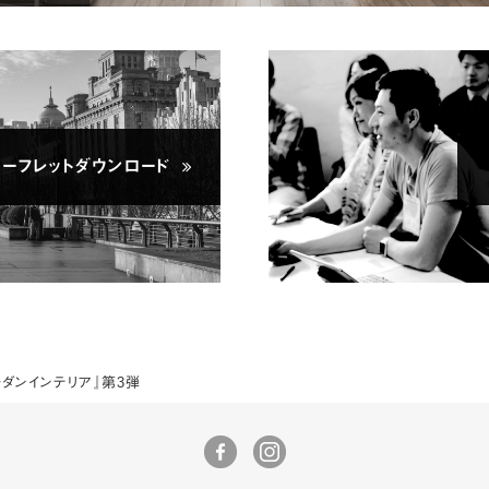
ーフレットダウンロード
モダンインテリア』第3弾