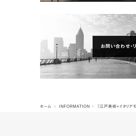
お問い合わせ・リ
ホーム
INFORMATION
『江戸美術×イタリア