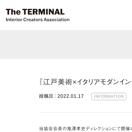
『江戸美術×イタリアモダンイン
投稿日 ：
2022.01.17
INFORMATION
当協会会長の鬼澤孝史ディレクションにて開催のア