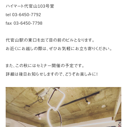
ハイマート代官山103号室
tel
03-6450-7792
fax 03-6450-7798
代官山駅の東口を出て目の前のビルとなります。
お近くにお越しの際は、ぜひお気軽にお立ち寄りください。
また、この秋にはセミナー開催の予定です。
詳細は後日お知らせしますので、どうぞお楽しみに!