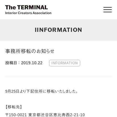
Click
IINFORMATION
事務所移転のお知らせ
投稿日 ：
2019.10.22
INFORMATION
9月25日より下記住所に移転いたしました。
【移転先】
〒150-0021 東京都渋谷区恵比寿西2-21-10