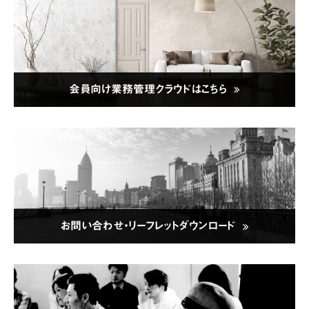
会員向け業務管理クラウドはこちら
お問い合わせ・リーフレットダウンロード