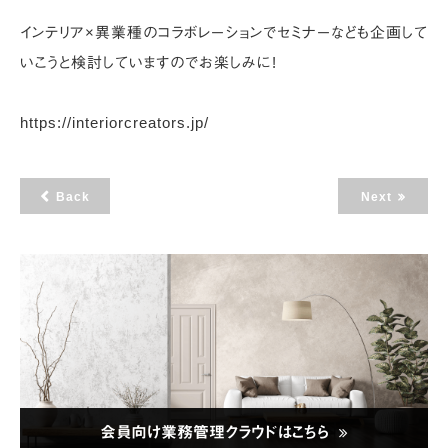
インテリア×異業種のコラボレーションでセミナーなども企画して
いこうと検討していますのでお楽しみに!
https://interiorcreators.jp/
Back
Next
会員向け業務管理クラウドはこちら