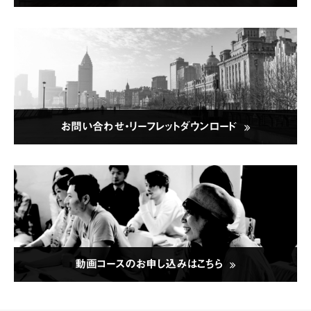
お問い合わせ・リーフレットダウンロード
動画コースのお申し込みはこちら