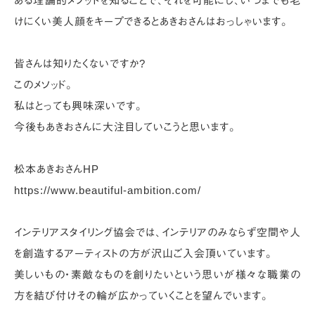
ある理論的メソッドを知ることで、
それを可能にし、いつまでも老
けにくい美人顔をキープできるとあきおさんはおっしゃいます。
皆さんは知りたくないですか?
このメソッド。
私はとっても興味深いです。
今後もあきおさんに大注目していこうと思います。
松本あきおさんHP
https://www.beautiful-ambition.com/
インテリアスタイリング協会では、インテリアのみならず空間や人
を創造するアーティストの方が沢山ご入会頂いています。
美しいもの・素敵なものを創りたいという思いが様々な職業の
方を結び付けその輪が広かっていくことを望んでいます。