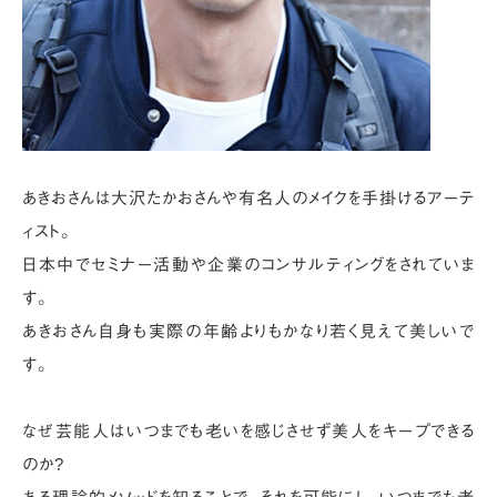
あきおさんは大沢たかおさんや有名人のメイクを手掛けるアーテ
ィスト。
日本中でセミナー活動や企業のコンサルティングをされていま
す。
あきおさん自身も実際の年齢よりもかなり若く見えて美しいで
す。
なぜ芸能人はいつまでも老いを感じさせず美人をキープできる
のか?