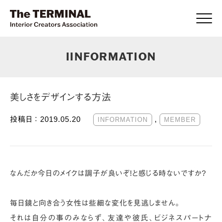
Click
IINFORMATION
美しさをデザインする方法
投稿日 ：
2019.05.20
,
INFORMATION
MEMBER
なんだか今日のメイクは調子が良いぞ!と感じる時ないですか?
毎日鏡と向き合う女性は些細な変化を見逃しません。
それは自分の事のみならず、友達や彼氏、ビジネスパートナ