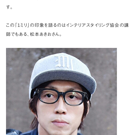
す。
この「1ミリ」の印象を語るのはインテリアスタイリング協会の講
師でもある、松本あきおさん。